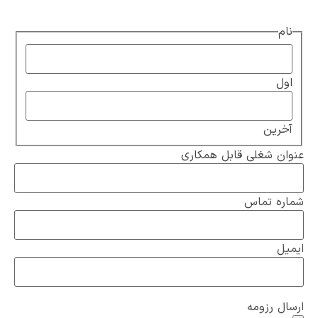
نام
اول
آخرین
عنوان شغلی قابل همکاری
شماره تماس
ایمیل
ارسال رزومه