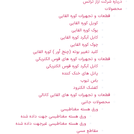
درباره شرکت آراز ترانس
محصولات
قطعات و تجهیزات کوره القایی
کویل کوره القایی
یوک کوره القایی
کابل آبگرد کوره القایی
چوک کوره القایی
کلید تغییر بوته (چنج اُور ) کوره القایی
قطعات و تجهیزات کوره های قوس الکتریکی
کابل آبگرد کوره قوس الکتریکی
پانل های خنک کننده
باس تیوب
کفشک الکترود
قطعات و تجهیزات کوره های القایی کانالی
محصولات جانبی
ورق هسته مغناطیسی
ورق هسته مغناطیسی جهت داده شده
ورق هسته مغناطیسی غیرجهت داده شده
مقاطع مسی