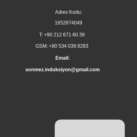
Adres Kodu:
1652874049
T: +90 212 671 60 39
GSM: +90 534 039 8283
Email:
sonmez.induksiyon@gmail.com