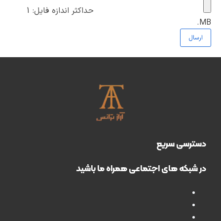
حداکثر اندازه فایل: 1
MB.
دسترسی سریع
در شبکه های اجتماعی همراه ما باشید