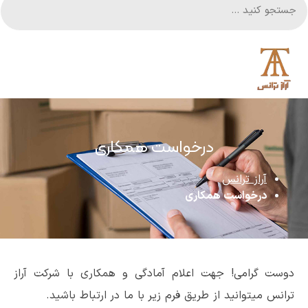
درخواست همکاری
آراز ترانس
درخواست همکاری
دوست گرامی! جهت اعلام آمادگی و همکاری با شرکت آراز
ترانس میتوانید از طریق فرم زیر با ما در ارتباط باشید.